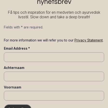
nyhetsbrev
Få tips och inspiration för en medveten och ayurvedisk
livsstil. Slow down and take a deep breath!
Fields with
*
are required.
For more information we will refer you to our
Privacy Statement
.
Email Address
*
Achternaam
Voornaam