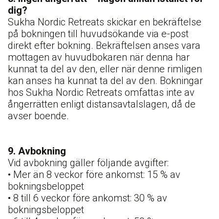
dig?
Sukha Nordic Retreats skickar en bekräftelse
på bokningen till huvudsökande via e-post
direkt efter bokning. Bekräftelsen anses vara
mottagen av huvudbokaren när denna har
kunnat ta del av den, eller när denne rimligen
kan anses ha kunnat ta del av den. Bokningar
hos Sukha Nordic Retreats omfattas inte av
ångerrätten enligt distansavtalslagen, då de
avser boende.
9. Avbokning
Vid avbokning gäller följande avgifter:
• Mer än 8 veckor före ankomst: 15 % av
bokningsbeloppet
• 8 till 6 veckor före ankomst: 30 % av
bokningsbeloppet