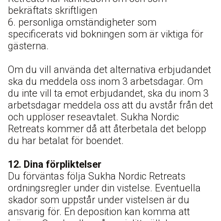
bekräftats skriftligen
6. personliga omständigheter som
specificerats vid bokningen som är viktiga för
gästerna.
Om du vill använda det alternativa erbjudandet
ska du meddela oss inom 3 arbetsdagar. Om
du inte vill ta emot erbjudandet, ska du inom 3
arbetsdagar meddela oss att du avstår från det
och upplöser reseavtalet. Sukha Nordic
Retreats kommer då att återbetala det belopp
du har betalat för boendet.
12. Dina förpliktelser
Du förväntas följa Sukha Nordic Retreats
ordningsregler under din vistelse. Eventuella
skador som uppstår under vistelsen är du
ansvarig för. En deposition kan komma att