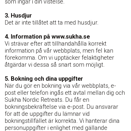
som ingår i din vistelse.
3. Husdjur
Det är inte tillåtet att ta med husdjur.
4.
Information på www.sukha.se
Vi strävar efter att tillhandahålla korrekt
information på vår webbplats, men fel kan
förekomma. Om vi upptäcker felaktigheter
åtgärdar vi dessa så snart som möjligt.
5. Bokning och dina uppgifter
När du gör en bokning via vår webbplats, e-
post eller telefon ingås ett avtal mellan dig och
Sukha Nordic Retreats. Du får en
bokningsbekräftelse via e-post. Du ansvarar
för att de uppgifter du lämnar vid
bokningstillfället är korrekta. Vi hanterar dina
personuppgifter i enlighet med gällande