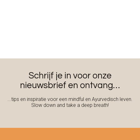
Schrijf je in voor onze
nieuwsbrief en ontvang…
...tips en inspiratie voor een mindful en Ayurvedisch leven.
Slow down and take a deep breath!