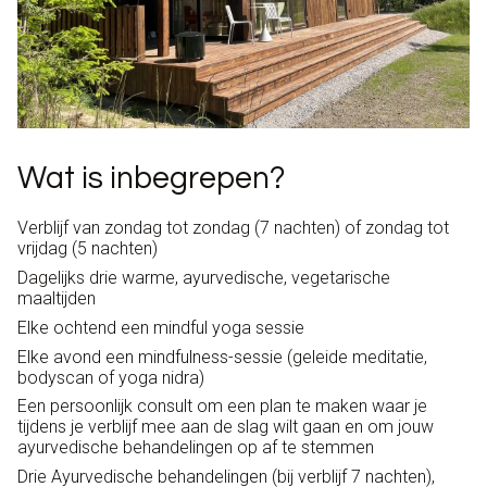
Wat is inbegrepen?
Verblijf van zondag tot zondag (7 nachten) of zondag tot
vrijdag (5 nachten)
Dagelijks drie warme, ayurvedische, vegetarische
maaltijden
Elke ochtend een mindful yoga sessie
Elke avond een mindfulness-sessie (geleide meditatie,
bodyscan of yoga nidra)
Een persoonlijk consult om een plan te maken waar je
tijdens je verblijf mee aan de slag wilt gaan en om jouw
ayurvedische behandelingen op af te stemmen
Drie Ayurvedische behandelingen (bij verblijf 7 nachten),