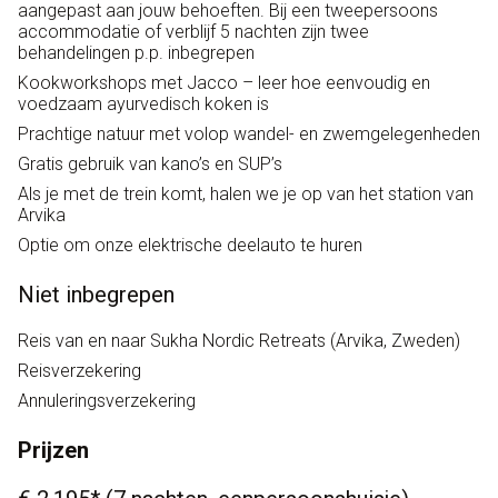
aangepast aan jouw behoeften. Bij een tweepersoons
accommodatie of verblijf 5 nachten zijn twee
behandelingen p.p. inbegrepen
Kookworkshops met Jacco – leer hoe eenvoudig en
voedzaam ayurvedisch koken is
Prachtige natuur met volop wandel- en zwemgelegenheden
Gratis gebruik van kano’s en SUP’s
Als je met de trein komt, halen we je op van het station van
Arvika
Optie om onze elektrische deelauto te huren
Niet inbegrepen
Reis van en naar Sukha Nordic Retreats (Arvika, Zweden)
Reisverzekering
Annuleringsverzekering
Prijzen