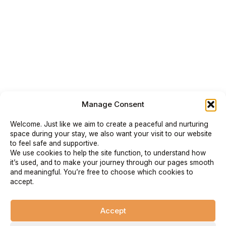
Manage Consent
Welcome. Just like we aim to create a peaceful and nurturing
space during your stay, we also want your visit to our website
to feel safe and supportive.
We use cookies to help the site function, to understand how
it’s used, and to make your journey through our pages smooth
and meaningful. You’re free to choose which cookies to
accept.
Accept