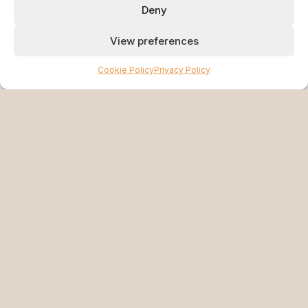
Deny
View preferences
Cookie Policy
Privacy Policy