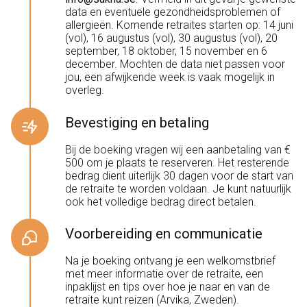
data en eventuele gezondheidsproblemen of
allergieën. Komende retraites starten op: 14 juni
(vol), 16 augustus (vol), 30 augustus (vol), 20
september, 18 oktober, 15 november en 6
december. Mochten de data niet passen voor
jou, een afwijkende week is vaak mogelijk in
overleg.
Bevestiging en betaling
Bij de boeking vragen wij een aanbetaling van €
500 om je plaats te reserveren. Het resterende
bedrag dient uiterlijk 30 dagen voor de start van
de retraite te worden voldaan. Je kunt natuurlijk
ook het volledige bedrag direct betalen.
Voorbereiding en communicatie
Na je boeking ontvang je een welkomstbrief
met meer informatie over de retraite, een
inpaklijst en tips over hoe je naar en van de
retraite kunt reizen (Arvika, Zweden).