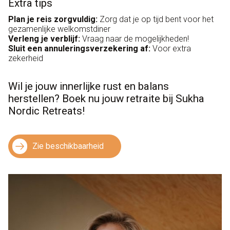
Extra tips
Plan je reis zorgvuldig:
Zorg dat je op tijd bent voor het
gezamenlijke welkomstdiner
Verleng je verblijf:
Vraag naar de mogelijkheden!
Sluit een annuleringsverzekering af:
Voor extra
zekerheid
Wil je jouw innerlijke rust en balans
herstellen? Boek nu jouw retraite bij Sukha
Nordic Retreats!
Zie beschikbaarheid