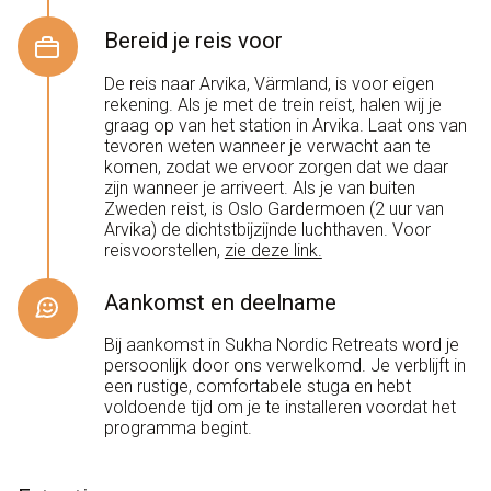
Bereid je reis voor
De reis naar Arvika, Värmland, is voor eigen
rekening. Als je met de trein reist, halen wij je
graag op van het station in Arvika. Laat ons van
tevoren weten wanneer je verwacht aan te
komen, zodat we ervoor zorgen dat we daar
zijn wanneer je arriveert. Als je van buiten
Zweden reist, is Oslo Gardermoen (2 uur van
Arvika) de dichtstbijzijnde luchthaven. Voor
reisvoorstellen,
zie deze link.
Aankomst en deelname
Bij aankomst in Sukha Nordic Retreats word je
persoonlijk door ons verwelkomd. Je verblijft in
een rustige, comfortabele stuga en hebt
voldoende tijd om je te installeren voordat het
programma begint.