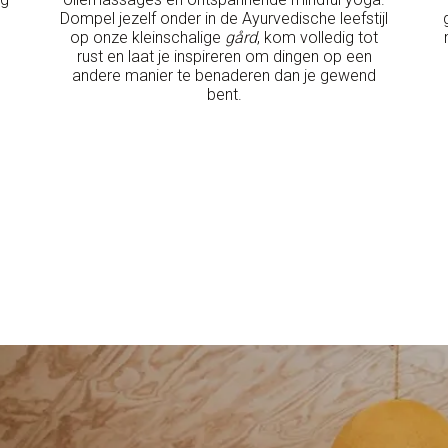
Dompel jezelf onder in de Ayurvedische leefstijl
op onze kleinschalige
gård
, kom volledig tot
rust en laat je inspireren om dingen op een
andere manier te benaderen dan je gewend
bent.