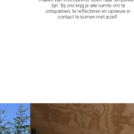
'zijn'. Bij ons krijg je alle ruimte om te
ontspannen, te reflecteren en opnieuw in
contact te komen met jezelf.