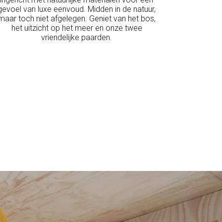
gevoel van luxe eenvoud. Midden in de natuur,
maar toch niet afgelegen. Geniet van het bos,
het uitzicht op het meer en onze twee
vriendelijke paarden.