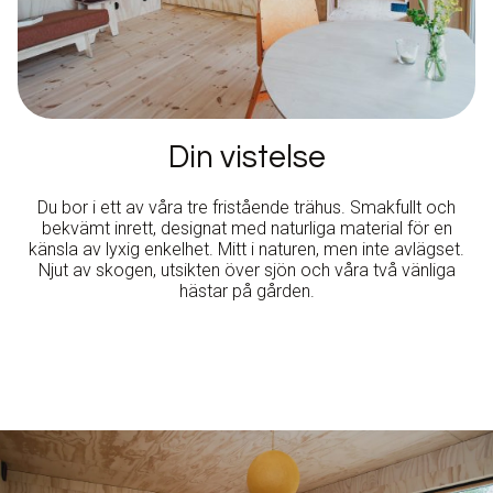
Din vistelse
Du bor i ett av våra tre fristående trähus. Smakfullt och
bekvämt inrett, designat med naturliga material för en
känsla av lyxig enkelhet. Mitt i naturen, men inte avlägset.
Njut av skogen, utsikten över sjön och våra två vänliga
hästar på gården.