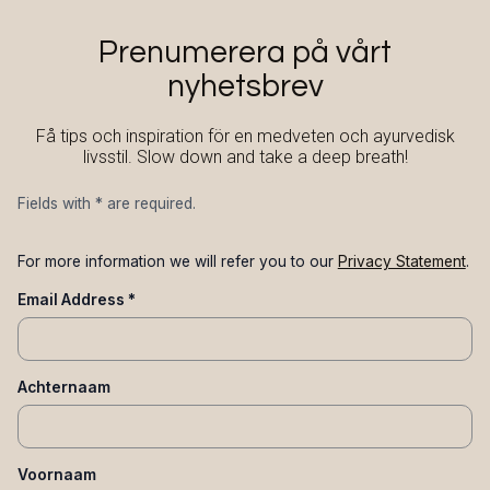
Prenumerera på vårt
nyhetsbrev
Få tips och inspiration för en medveten och ayurvedisk
livsstil. Slow down and take a deep breath!
Fields with
*
are required.
For more information we will refer you to our
Privacy Statement
.
Email Address
*
Achternaam
Voornaam