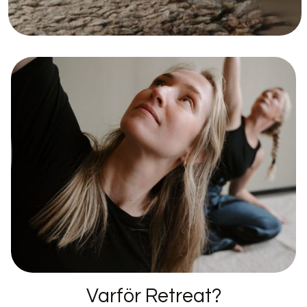
Varför Retreat?