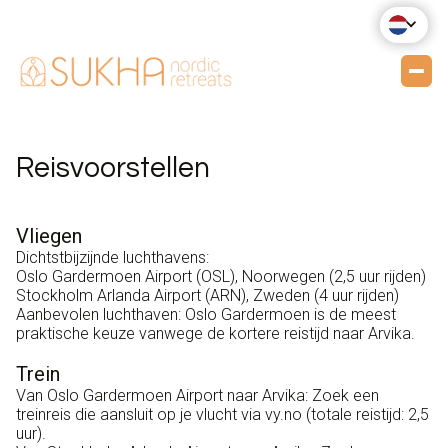
Reisvoorstellen
Vliegen
Dichtstbijzijnde luchthavens:
Oslo Gardermoen Airport (OSL), Noorwegen (2,5 uur rijden)
Stockholm Arlanda Airport (ARN), Zweden (4 uur rijden)
Aanbevolen luchthaven: Oslo Gardermoen is de meest
praktische keuze vanwege de kortere reistijd naar Arvika.
Trein
Van Oslo Gardermoen Airport naar Arvika: Zoek een
treinreis die aansluit op je vlucht via vy.no (totale reistijd: 2,5
uur).