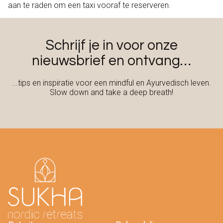
aan te raden om een taxi vooraf te reserveren.
Schrijf je in voor onze
nieuwsbrief en ontvang…
...tips en inspiratie voor een mindful en Ayurvedisch leven.
Slow down and take a deep breath!