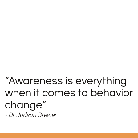
“Awareness is everything
when it comes to behavior
change”
- Dr Judson Brewer