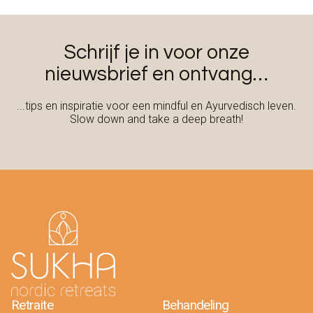
Schrijf je in voor onze
nieuwsbrief en ontvang…
...tips en inspiratie voor een mindful en Ayurvedisch leven.
Slow down and take a deep breath!
Retraite
Behandeling